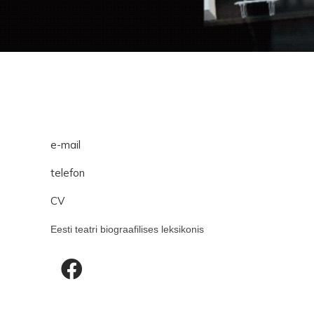
e-mail
telefon
CV
Eesti teatri biograafilises leksikonis